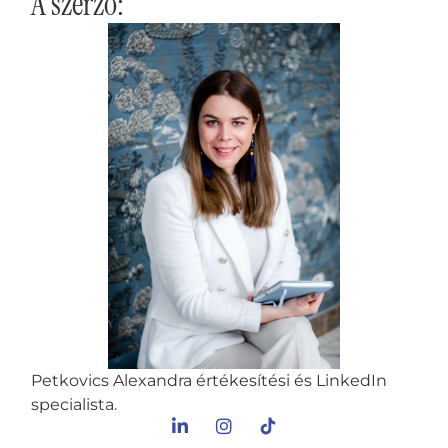
A szerző:
Petkovics Alexandra értékesítési és LinkedIn
specialista.